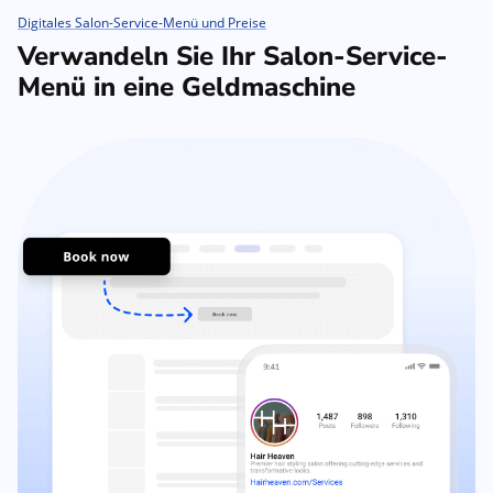
Digitales Salon-Service-Menü und Preise
Verwandeln Sie Ihr Salon-Service-
Menü in eine Geldmaschine