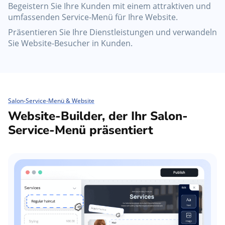
Begeistern Sie Ihre Kunden mit einem attraktiven und
umfassenden Service-Menü für Ihre Website.
Präsentieren Sie Ihre Dienstleistungen und verwandeln
Sie Website-Besucher in Kunden.
Salon-Service-Menü & Website
Website-Builder, der Ihr Salon-
Service-Menü präsentiert