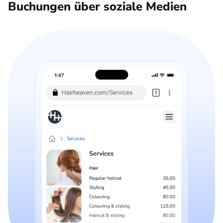
Buchungen über soziale Medien