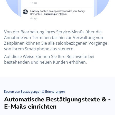
Von der Bearbeitung Ihres Service-Menüs über die
Annahme von Terminen bis hin zur Verwaltung von
Zeitplänen können Sie alle salonbezogenen Vorgänge
von Ihrem Smartphone aus steuern.
Auf diese Weise können Sie Ihre Reichweite bei
bestehenden und neuen Kunden erhöhen.
Kostenlose Bestätigungen & Erinnerungen
Automatische Bestätigungstexte & -
E-Mails einrichten