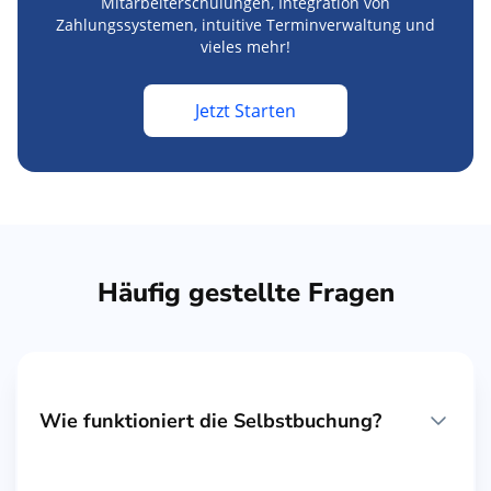
Mitarbeiterschulungen, Integration von
Zahlungssystemen, intuitive Terminverwaltung und
vieles mehr!
Jetzt Starten
Häufig gestellte Fragen
Wie funktioniert die Selbstbuchung?