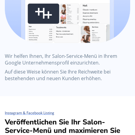
Wir helfen Ihnen, Ihr Salon-Service-Menü in Ihrem
Google Unternehmensprofil einzurichten.
Auf diese Weise können Sie Ihre Reichweite bei
bestehenden und neuen Kunden erhöhen.
Instagram & Facebook Listing
Veröffentlichen Sie Ihr Salon-
Service-Menü und maximieren Sie