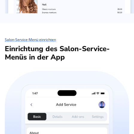
Salon-Service-Menü einrichten
Einrichtung des Salon-Service-
Menüs in der App