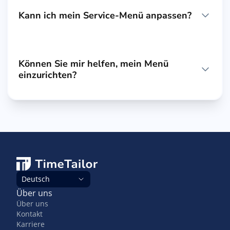
Kann ich mein Service-Menü anpassen?
Können Sie mir helfen, mein Menü
einzurichten?
Deutsch
Über uns
Über uns
Kontakt
Karriere