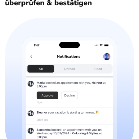
überprüfen & bestätigen