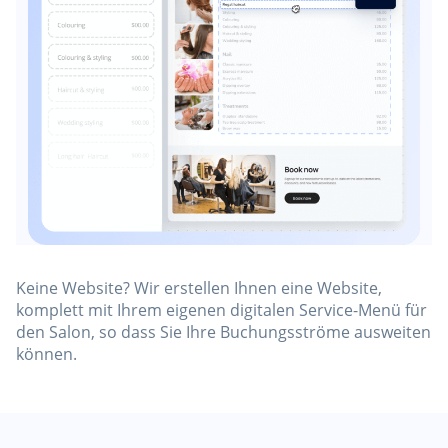
Keine Website? Wir erstellen Ihnen eine Website,
komplett mit Ihrem eigenen digitalen Service-Menü für
den Salon, so dass Sie Ihre Buchungsströme ausweiten
können.