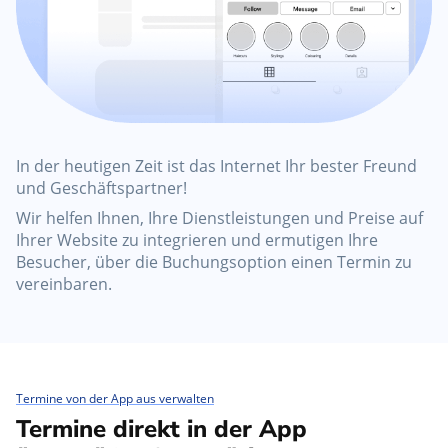
In der heutigen Zeit ist das Internet Ihr bester Freund
und Geschäftspartner!
Wir helfen Ihnen, Ihre Dienstleistungen und Preise auf
Ihrer Website zu integrieren und ermutigen Ihre
Besucher, über die Buchungsoption einen Termin zu
vereinbaren.
Termine von der App aus verwalten
Termine direkt in der App