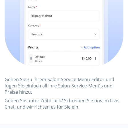
Gehen Sie zu Ihrem Salon-Service-Menü-Editor und
fügen Sie einfach all Ihre Salon-Service-Menüs und
Preise hinzu.
Geben Sie unter Zeitdruck? Schreiben Sie uns im Live-
Chat, und wir richten es für Sie ein.