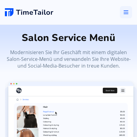
Salon Service Menü
Modernisieren Sie Ihr Geschäft mit einem digitalen
Salon-Service-Menü und verwandeln Sie Ihre Website-
und Social-Media-Besucher in treue Kunden.