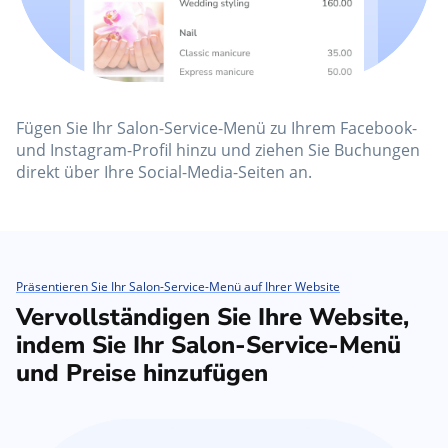
Fügen Sie Ihr Salon-Service-Menü zu Ihrem Facebook-
und Instagram-Profil hinzu und ziehen Sie Buchungen
direkt über Ihre Social-Media-Seiten an.
Präsentieren Sie Ihr Salon-Service-Menü auf Ihrer Website
Vervollständigen Sie Ihre Website,
indem Sie Ihr Salon-Service-Menü
und Preise hinzufügen