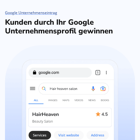
Google Unternehmenseintrag
Kunden durch Ihr Google
Unternehmensprofil gewinnen