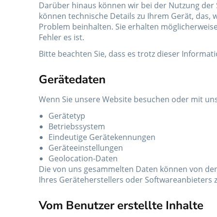
Darüber hinaus können wir bei der Nutzung der 
können technische Details zu Ihrem Gerät, das, w
Problem beinhalten. Sie erhalten möglicherweise 
Fehler es ist.
Bitte beachten Sie, dass es trotz dieser Informat
Gerätedaten
Wenn Sie unsere Website besuchen oder mit unse
Gerätetyp
Betriebssystem
Eindeutige Gerätekennungen
Geräteeinstellungen
Geolocation-Daten
Die von uns gesammelten Daten können von den in
Ihres Geräteherstellers oder Softwareanbieters 
Vom Benutzer erstellte Inhalte