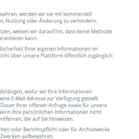
ahren, werden wir sie mit kommerziell
ren, Nutzung oder Änderung zu verhindern.
tzen, weisen wir darauf hin, dass keine Methode
arantieren kann.
 Sicherheit Ihrer eigenen Informationen im
icht über unsere Plattform öffentlich zugänglich
 abhängen, wofür wir Ihre Informationen
ine E-Mail-Adresse zur Verfügung gestellt
 Dauer Ihrer offenen Anfrage sowie für unsere
Wenn Ihre persönlichen Informationen nicht
ntfernen, die auf Sie hinweisen.
chen oder Berichtspflicht oder für Archivzwecke
en Zwecken aufbewahren.