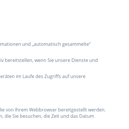
nformationen und „automatisch gesammelte“
ktiv bereitstellen, wenn Sie unsere Dienste und
eräten im Laufe des Zugriffs auf unsere
ie von Ihrem Webbrowser bereitgestellt werden.
en, die Sie besuchen, die Zeit und das Datum