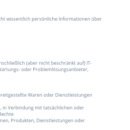
cht wissentlich persönliche Informationen über
schließlich (aber nicht beschränkt auf) IT-
, Wartungs- oder Problemlösungsanbieter,
ereitgestellte Waren oder Dienstleistungen
 in Verbindung mit tatsächlichen oder
Rechte
onen, Produkten, Dienstleistungen oder