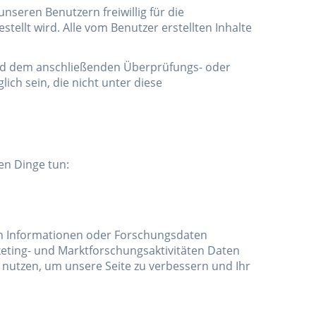
unseren Benutzern freiwillig für die
tellt wird. Alle vom Benutzer erstellten Inhalte
g (und dem anschließenden Überprüfungs- oder
ich sein, die nicht unter diese
en Dinge tun:
nen Informationen oder Forschungsdaten
eting- und Marktforschungsaktivitäten Daten
 nutzen, um unsere Seite zu verbessern und Ihr