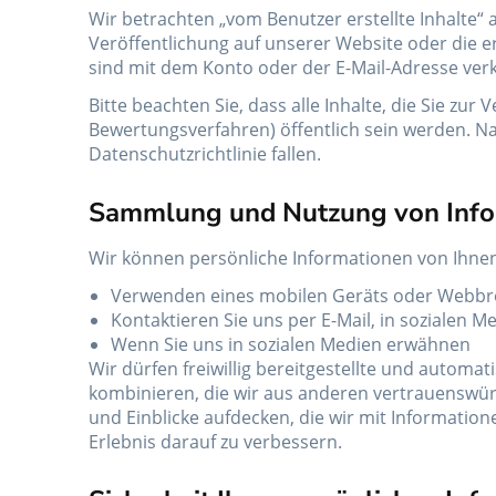
Wir betrachten „vom Benutzer erstellte Inhalte“ a
Veröffentlichung auf unserer Website oder die er
sind mit dem Konto oder der E-Mail-Adresse verk
Bitte beachten Sie, dass alle Inhalte, die Sie z
Bewertungsverfahren) öffentlich sein werden. Nac
Datenschutzrichtlinie fallen.
Sammlung und Nutzung von Info
Wir können persönliche Informationen von Ihnen
Verwenden eines mobilen Geräts oder Webbrow
Kontaktieren Sie uns per E-Mail, in sozialen 
Wenn Sie uns in sozialen Medien erwähnen
Wir dürfen freiwillig bereitgestellte und auto
kombinieren, die wir aus anderen vertrauenswür
und Einblicke aufdecken, die wir mit Informatio
Erlebnis darauf zu verbessern.