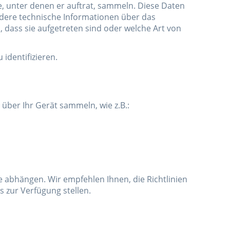
, unter denen er auftrat, sammeln. Diese Daten
andere technische Informationen über das
, dass sie aufgetreten sind oder welche Art von
 identifizieren.
ber Ihr Gerät sammeln, wie z.B.:
 abhängen. Wir empfehlen Ihnen, die Richtlinien
 zur Verfügung stellen.