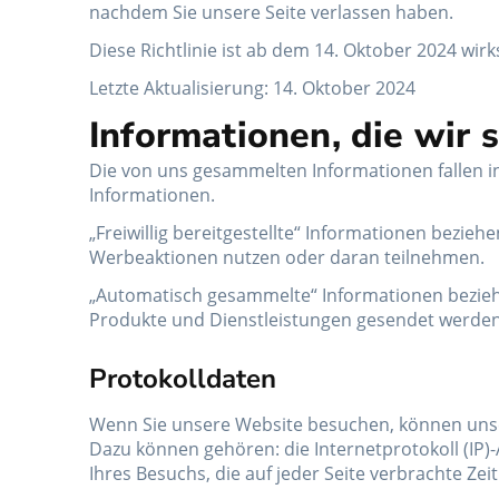
nachdem Sie unsere Seite verlassen haben.
Diese Richtlinie ist ab dem 14. Oktober 2024 wir
Letzte Aktualisierung: 14. Oktober 2024
Informationen, die wir
Die von uns gesammelten Informationen fallen in
Informationen.
„Freiwillig bereitgestellte“ Informationen bezieh
Werbeaktionen nutzen oder daran teilnehmen.
„Automatisch gesammelte“ Informationen beziehen
Produkte und Dienstleistungen gesendet werden
Protokolldaten
Wenn Sie unsere Website besuchen, können unser
Dazu können gehören: die Internetprotokoll (IP)-
Ihres Besuchs, die auf jeder Seite verbrachte Ze