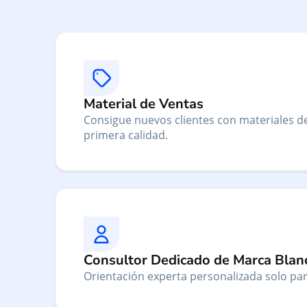
Material de Ventas
Consigue nuevos clientes con materiales d
primera calidad.
Consultor Dedicado de Marca Blan
Orientación experta personalizada solo para