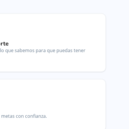
rte
lo que sabemos para que puedas tener
s metas con confianza.