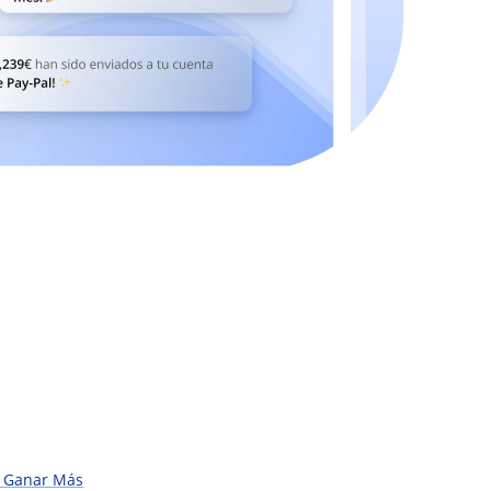
a Ganar Más