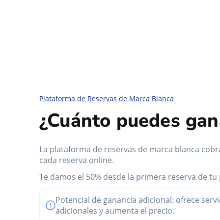
Plataforma de Reservas de Marca Blanca
¿Cuánto puedes gan
La plataforma de reservas de marca blanca cobr
cada reserva online.
Te damos el 50% desde la primera reserva de tu 
Potencial de ganancia adicional: ofrece servi
adicionales y aumenta el precio.