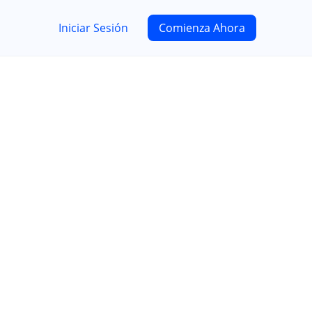
Iniciar Sesión
Comienza Ahora
gramación