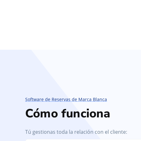
Software de Reservas de Marca Blanca
Cómo funciona
Tú gestionas toda la relación con el cliente: