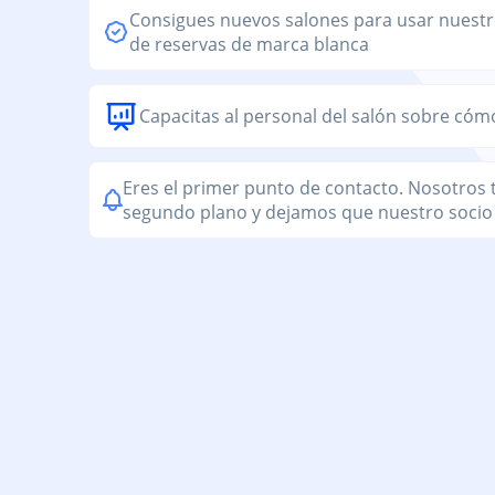
Consigues nuevos salones para usar nuestr
de reservas de marca blanca
Capacitas al personal del salón sobre cóm
Eres el primer punto de contacto. Nosotro
segundo plano y dejamos que nuestro socio 