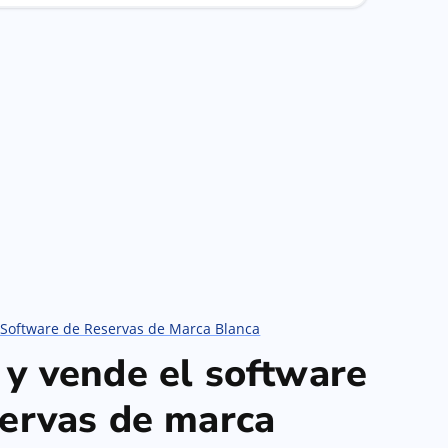
 Software de Reservas de Marca Blanca
 y vende el software
servas de marca