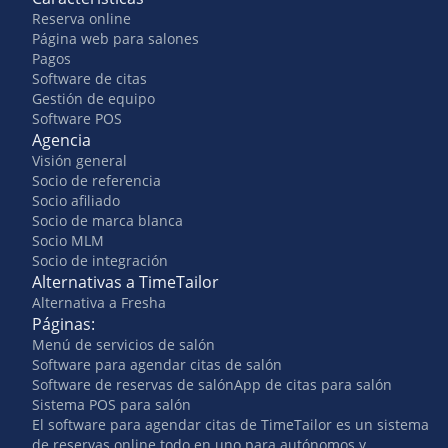
Reserva online
Página web para salones
Pagos
Software de citas
Gestión de equipo
Software POS
Agencia
Visión general
Socio de referencia
Socio afiliado
Socio de marca blanca
Socio MLM
Socio de integración
Alternativas a TimeTailor
Alternativa a Fresha
Páginas:
Menú de servicios de salón
Software para agendar citas de salón
Software de reservas de salón
App de citas para salón
Sistema POS para salón
El software para agendar citas de TimeTailor es un sistema
de reservas online todo en uno para autónomos y