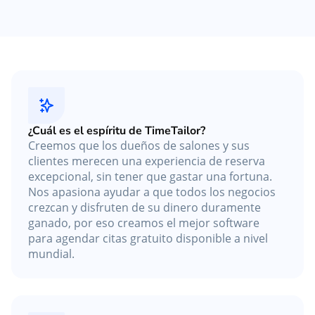
¿Cuál es el espíritu de TimeTailor?
Creemos que los dueños de salones y sus
clientes merecen una experiencia de reserva
excepcional, sin tener que gastar una fortuna.
Nos apasiona ayudar a que todos los negocios
crezcan y disfruten de su dinero duramente
ganado, por eso creamos el mejor software
para agendar citas gratuito disponible a nivel
mundial.