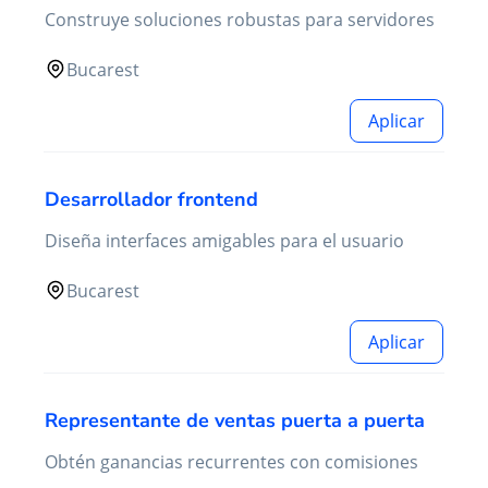
Construye soluciones robustas para servidores
Bucarest
Aplicar
Desarrollador frontend
Diseña interfaces amigables para el usuario
Bucarest
Aplicar
Representante de ventas puerta a puerta
Obtén ganancias recurrentes con comisiones