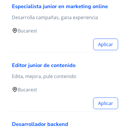
Especialista junior en marketing online
Desarrolla campañas, gana experiencia
Bucarest
Aplicar
Editor junior de contenido
Edita, mejora, pule contenido
Bucarest
Aplicar
Desarrollador backend