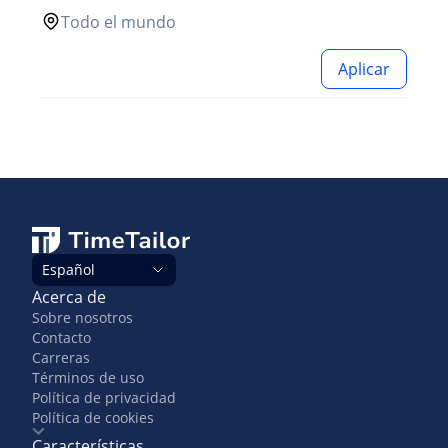
Todo el mundo
Aplicar
Español
Acerca de
Sobre nosotros
Contacto
Carreras
Términos de uso
Política de privacidad
Política de cookies
Características