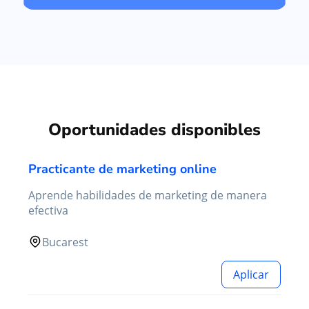
Oportunidades disponibles
Practicante de marketing online
Aprende habilidades de marketing de manera
efectiva
Bucarest
Aplicar