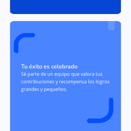
Tu éxito es celebrado
Sé parte de un equipo que valora tus
contribuciones y recompensa los logros
grandes y pequeños.