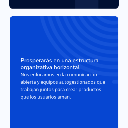
Prosperarás en una estructura
organizativa horizontal
Nos enfocamos en la comunicación
abierta y equipos autogestionados que
trabajan juntos para crear productos
que los usuarios aman.