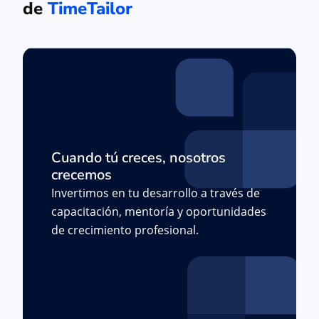
de
TimeTailor
Cuando tú creces, nosotros
crecemos
Invertimos en tu desarrollo a través de
capacitación, mentoría y oportunidades
de crecimiento profesional.