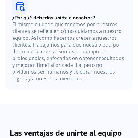
¿Por qué deberías unirte a nosotros?
El mismo cuidado que tenemos por nuestros
clientes se refleja en cómo cuidamos a nuestro
equipo. Así como hacemos crecer a nuestros
clientes, trabajamos para que nuestro equipo
de ensueño crezca. Somos un equipo de
profesionales, enfocados en obtener resultados
y mejorar TimeTailor cada día, pero no
olvidamos ser humanos y celebrar nuestros
logros y a nuestros miembros.
Las ventajas de unirte al equipo