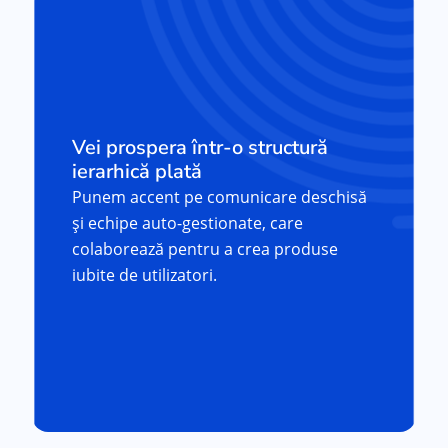
Vei prospera într-o structură
ierarhică plată
Punem accent pe comunicare deschisă
și echipe auto-gestionate, care
colaborează pentru a crea produse
iubite de utilizatori.