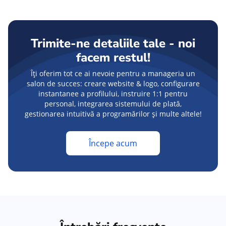
Trimite-ne detaliile tale - noi
facem restul!
Îți oferim tot ce ai nevoie pentru a manageria un
salon de succes: creare website & logo, configurare
instantanee a profilului, instruire 1:1 pentru
personal, integrarea sistemului de plată,
gestionarea intuitivă a programărilor și multe altele!
Începe acum