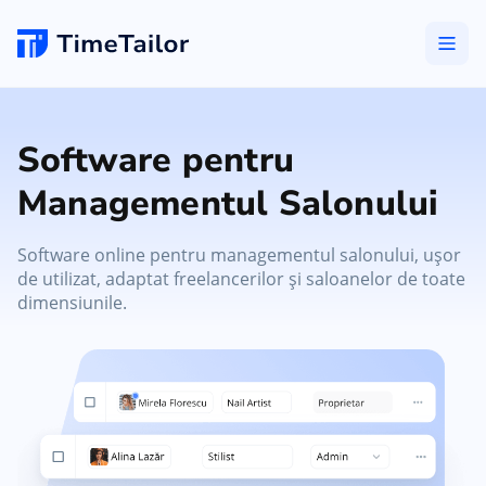
Software pentru
Managementul Salonului
Software online pentru managementul salonului, ușor
de utilizat, adaptat freelancerilor și saloanelor de toate
dimensiunile.