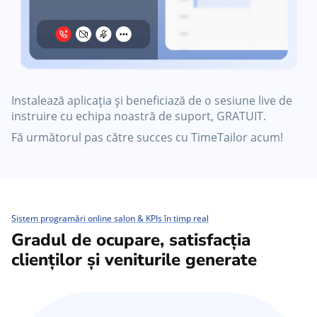
Instalează aplicația și beneficiază de o sesiune live de
instruire cu echipa noastră de suport, GRATUIT.
Fă următorul pas către succes cu TimeTailor acum!
Sistem programări online salon & KPIs în timp real
Gradul de ocupare, satisfacția
clienților și veniturile generate