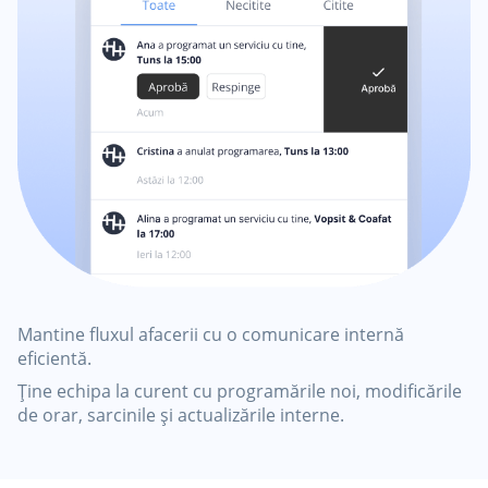
Mantine fluxul afacerii cu o comunicare internă
eficientă.
Ține echipa la curent cu programările noi, modificările
de orar, sarcinile și actualizările interne.