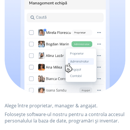
Alege între proprietar, manager & angajat.
Folosește software-ul nostru pentru a controla accesul
personalului la baza de date, programări și inventar.