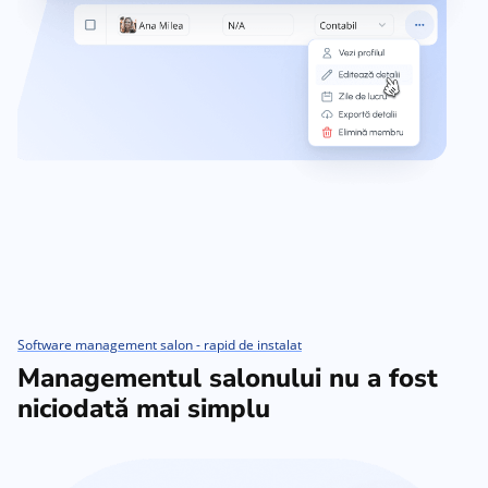
Software management salon - rapid de instalat
Managementul salonului nu a fost
niciodată mai simplu