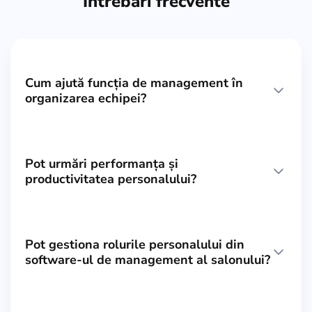
Întrebări frecvente
Cum ajută funcția de management în
organizarea echipei?
Pot urmări performanța și
productivitatea personalului?
Pot gestiona rolurile personalului din
software-ul de management al salonului?