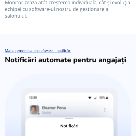
Monitorizează atât creșterea individuală, cât și evoluția
echipei cu software-ul nostru de gestionare a
salonului.
Management salon software - notificări
Notificări automate pentru angajați