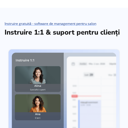
Instruire gratuită - software de management pentru salon
Instruire 1:1 & suport pentru clienți