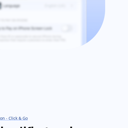
on - Click & Go