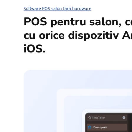
Software POS salon fără hardware
POS pentru salon, c
cu orice dispozitiv A
iOS.