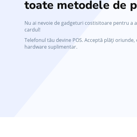
toate metodele de p
Nu ai nevoie de gadgeturi costisitoare pentru a a
cardul!
Telefonul tău devine POS. Acceptă plăți oriunde, 
hardware suplimentar.