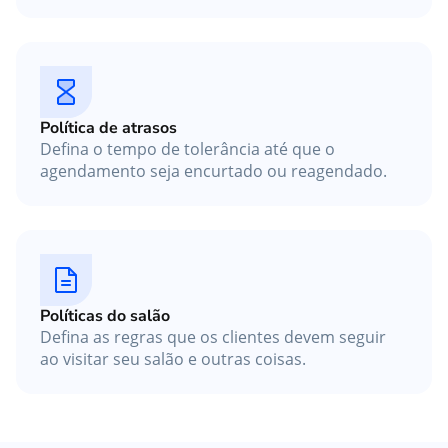
Política de atrasos
Defina o tempo de tolerância até que o
agendamento seja encurtado ou reagendado.
Políticas do salão
Defina as regras que os clientes devem seguir
ao visitar seu salão e outras coisas.