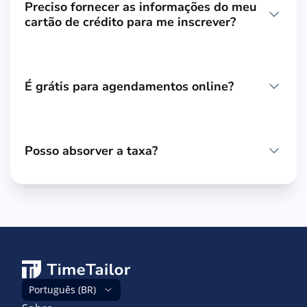
Preciso fornecer as informações do meu
cartão de crédito para me inscrever?
É grátis para agendamentos online?
Posso absorver a taxa?
Português (BR)