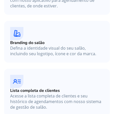
com nosso aplicativo para agendamento de
clientes, de onde estiver.
Branding do salão
Defina a identidade visual do seu salão,
incluindo seu logotipo, ícone e cor da marca.
Lista completa de clientes
Acesse a lista completa de clientes e seu
histórico de agendamentos com nosso sistema
de gestão de salão.