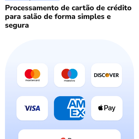
Processamento de cartão de crédito
para salão de forma simples e
segura