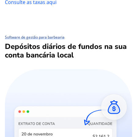
Consulte as taxas aqui
Software de gestão para barbearia
Depósitos diários de fundos na sua
conta bancária local