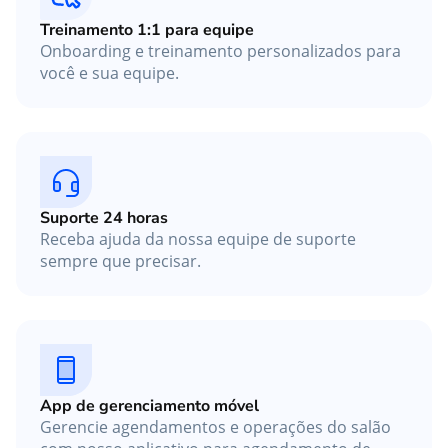
Treinamento 1:1 para equipe
Onboarding e treinamento personalizados para
você e sua equipe.
Suporte 24 horas
Receba ajuda da nossa equipe de suporte
sempre que precisar.
App de gerenciamento móvel
Gerencie agendamentos e operações do salão