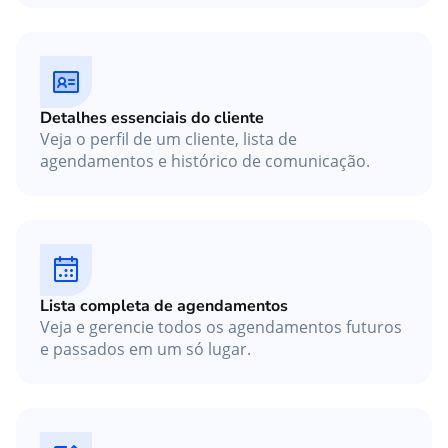
Detalhes essenciais do cliente
Veja o perfil de um cliente, lista de
agendamentos e histórico de comunicação.
Lista completa de agendamentos
Veja e gerencie todos os agendamentos futuros
e passados em um só lugar.