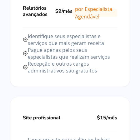
Relatórios
por Especialista
$9/mês
avançados
Agendável
Identifique seus especialistas e
serviços que mais geram receita
Pague apenas pelos seus
especialistas que realizam serviços
Recepção e outros cargos
administrativos são gratuitos
Site profissional
$15/mês
Lance um site para salão de beleza