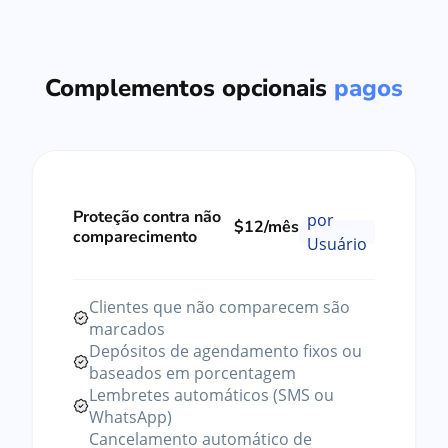
Complementos opcionais
pagos
Proteção contra não
por
$12/mês
comparecimento
Usuário
Clientes que não comparecem são
marcados
Depósitos de agendamento fixos ou
baseados em porcentagem
Lembretes automáticos (SMS ou
WhatsApp)
Cancelamento automático de