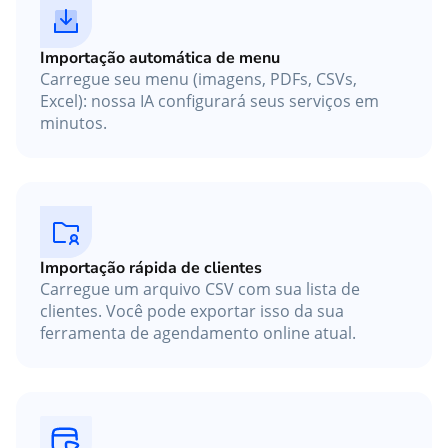
Importação automática de menu
Carregue seu menu (imagens, PDFs, CSVs,
Excel): nossa IA configurará seus serviços em
minutos.
Importação rápida de clientes
Carregue um arquivo CSV com sua lista de
clientes. Você pode exportar isso da sua
ferramenta de agendamento online atual.