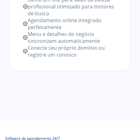
profissional otimizado para motores
de busca
Agendamento online integrado
perfeitamente
Menu e detalhes do negócio
sincronizam automaticamente
Conecte seu próprio domínio ou
registre um conosco
Software de agendamento 24/7