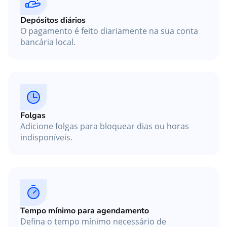
Depósitos diários
O pagamento é feito diariamente na sua conta
bancária local.
Folgas
Adicione folgas para bloquear dias ou horas
indisponíveis.
Tempo mínimo para agendamento
Defina o tempo mínimo necessário de