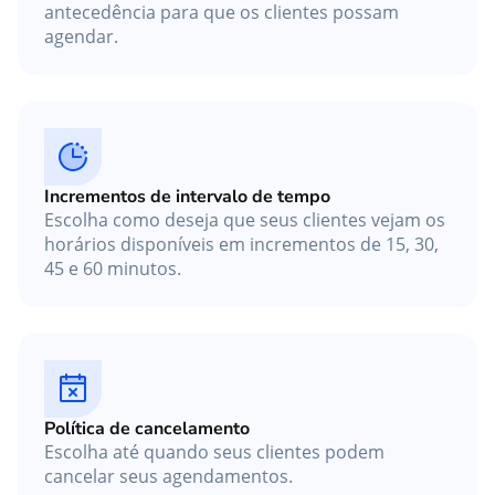
antecedência para que os clientes possam
agendar.
Incrementos de intervalo de tempo
Escolha como deseja que seus clientes vejam os
horários disponíveis em incrementos de 15, 30,
45 e 60 minutos.
Política de cancelamento
Escolha até quando seus clientes podem
cancelar seus agendamentos.