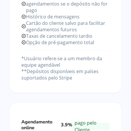
agendamentos se o depósito não for
pago
Histórico de mensagens
Cartão do cliente salvo para facilitar
agendamentos futuros
Taxas de cancelamento tardio
Opção de pré-pagamento total
*Usuário refere-se a um membro da
equipe agendável
**Depósitos disponíveis em países
suportados pelo Stripe
Agendamento
pago pelo
3.9%
online
Cliente