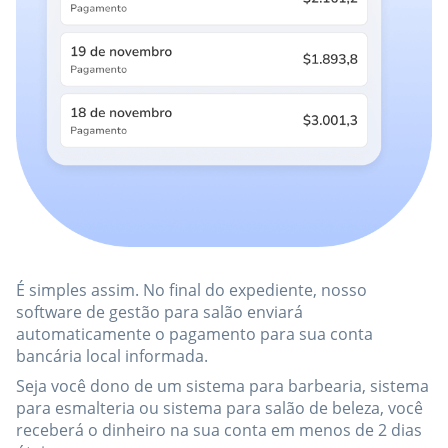
É simples assim. No final do expediente, nosso
software de gestão para salão enviará
automaticamente o pagamento para sua conta
bancária local informada.
Seja você dono de um sistema para barbearia, sistema
para esmalteria ou sistema para salão de beleza, você
receberá o dinheiro na sua conta em menos de 2 dias