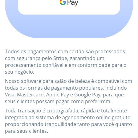
Todos os pagamentos com cartão são processados
com segurança pelo Stripe, garantindo um
processamento confiável e em conformidade para o
seu negócio.
Nosso software para salão de beleza é compatível com
todas os formas de pagamento populares, incluindo
Visa, Mastercard, Apple Pay e Google Pay, para que
seus clientes possam pagar como preferirem.
Toda transação é criptografada, rápida e totalmente
integrada ao sistema de agendamento online gratuito,
proporcionando tranquilidade tanto para você quanto
para seus clientes.