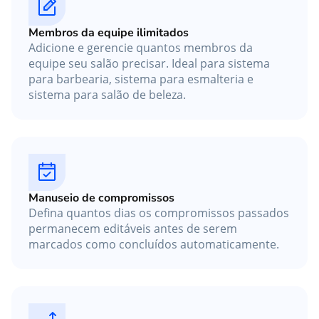
Membros da equipe ilimitados
Adicione e gerencie quantos membros da
equipe seu salão precisar. Ideal para sistema
para barbearia, sistema para esmalteria e
sistema para salão de beleza.
Manuseio de compromissos
Defina quantos dias os compromissos passados
permanecem editáveis antes de serem
marcados como concluídos automaticamente.