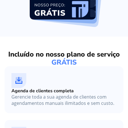
Incluído no nosso plano de serviço
GRÁTIS
Agenda de clientes completa
Gerencie toda a sua agenda de clientes com
agendamentos manuais ilimitados e sem custo.