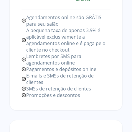
Agendamentos online são GRÁTIS
para seu salão
A pequena taxa de apenas 3,9% é
aplicável exclusivamente a
agendamentos online e é paga pelo
cliente no checkout
Lembretes por SMS para
agendamentos online
Pagamentos e depósitos online
E-mails e SMSs de retenção de
clientes
SMSs de retenção de clientes
Promoções e descontos