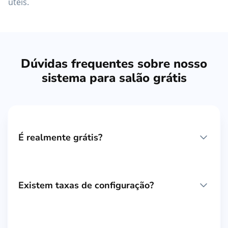
úteis.
Dúvidas frequentes sobre nosso
sistema para salão grátis
É realmente grátis?
Existem taxas de configuração?