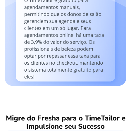
Migre do Fresha para o TimeTailor e
Impulsione seu Sucesso