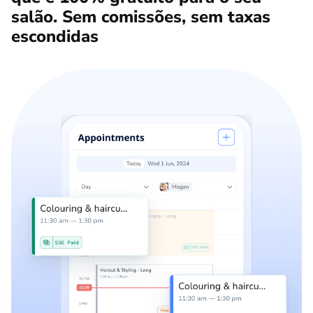
salão. Sem comissões, sem taxas
escondidas