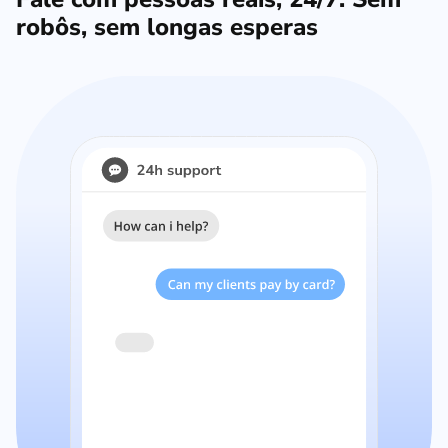
robôs, sem longas esperas