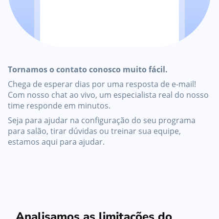
Tornamos o contato conosco muito fácil.
Chega de esperar dias por uma resposta de e-mail!
Com nosso chat ao vivo, um especialista real do nosso
time responde em minutos.
Seja para ajudar na configuração do seu programa
para salão, tirar dúvidas ou treinar sua equipe,
estamos aqui para ajudar.
Analisamos as limitações do