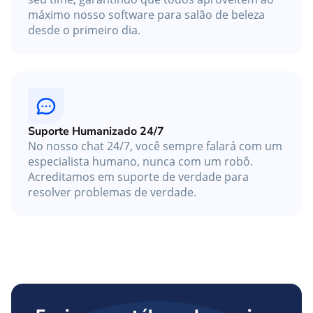
máximo nosso software para salão de beleza
desde o primeiro dia.
Suporte Humanizado 24/7
No nosso chat 24/7, você sempre falará com um
especialista humano, nunca com um robô.
Acreditamos em suporte de verdade para
resolver problemas de verdade.