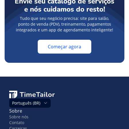
Envie seu catálogo de serviços
e nós cuidamos do resto!
Tudo que seu negócio precisa: site para salão,
ponto de venda (PDV), treinamento, pagamentos
integrados e um app de agendamento inteligente!
Começar agora
Português (BR)
Sobre
Sobre nós
Contato
Carreiras