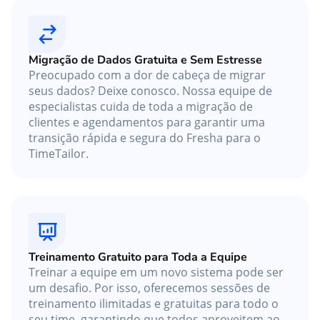
Migração de Dados Gratuita e Sem Estresse
Preocupado com a dor de cabeça de migrar
seus dados? Deixe conosco. Nossa equipe de
especialistas cuida de toda a migração de
clientes e agendamentos para garantir uma
transição rápida e segura do Fresha para o
TimeTailor.
Treinamento Gratuito para Toda a Equipe
Treinar a equipe em um novo sistema pode ser
um desafio. Por isso, oferecemos sessões de
treinamento ilimitadas e gratuitas para todo o
seu time, garantindo que todos aproveitem ao