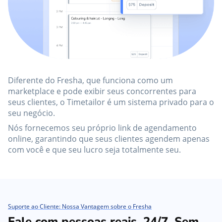
Diferente do Fresha, que funciona como um
marketplace e pode exibir seus concorrentes para
seus clientes, o Timetailor é um sistema privado para o
seu negócio.
Nós fornecemos seu próprio link de agendamento
online, garantindo que seus clientes agendem apenas
com você e que seu lucro seja totalmente seu.
Suporte ao Cliente: Nossa Vantagem sobre o Fresha
Fale com pessoas reais, 24/7. Sem