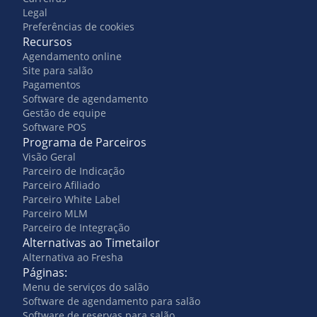
Legal
Preferências de cookies
Recursos
Agendamento online
Site para salão
Pagamentos
Software de agendamento
Gestão de equipe
Software POS
Programa de Parceiros
Visão Geral
Parceiro de Indicação
Parceiro Afiliado
Parceiro White Label
Parceiro MLM
Parceiro de Integração
Alternativas ao Timetailor
Alternativa ao Fresha
Páginas:
Menu de serviços do salão
Software de agendamento para salão
Software de reservas para salão