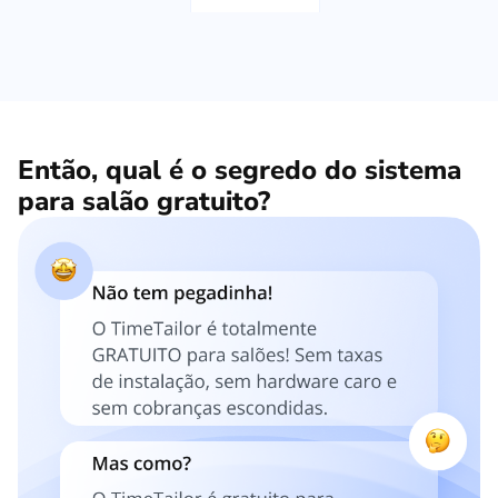
Então, qual é o segredo do sistema
para salão gratuito?