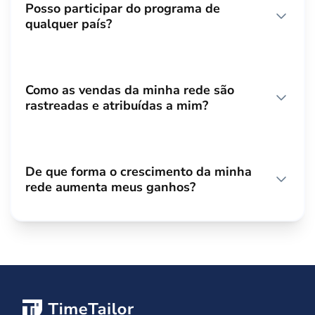
Posso participar do programa de
qualquer país?
Como as vendas da minha rede são
rastreadas e atribuídas a mim?
De que forma o crescimento da minha
rede aumenta meus ganhos?