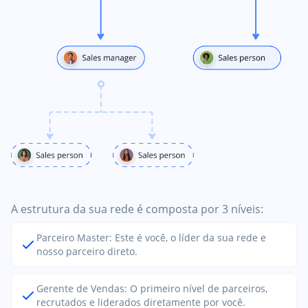
A estrutura da sua rede é composta por 3 níveis:
Parceiro Master: Este é você, o líder da sua rede e
nosso parceiro direto.
Gerente de Vendas: O primeiro nível de parceiros,
recrutados e liderados diretamente por você.