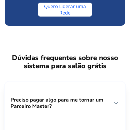
Quero Liderar uma
Rede
Dúvidas frequentes sobre nosso
sistema para salão grátis
Preciso pagar algo para me tornar um
Parceiro Master?