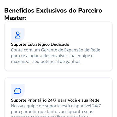
Benefícios Exclusivos do Parceiro
Master:
Suporte Estratégico Dedicado
Conte com um Gerente de Expansão de Rede
para te ajudar a desenvolver sua equipe e
maximizar seu potencial de ganhos.
Suporte Prioritário 24/7 para Você e sua Rede
Nossa equipe de suporte está disponível 24/7
para garantir que tanto você quanto seus