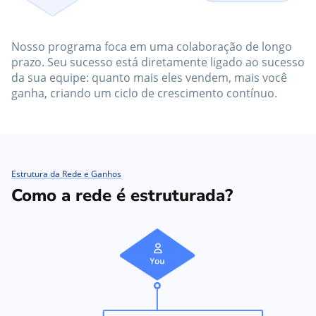
Nosso programa foca em uma colaboração de longo
prazo. Seu sucesso está diretamente ligado ao sucesso
da sua equipe: quanto mais eles vendem, mais você
ganha, criando um ciclo de crescimento contínuo.
Estrutura da Rede e Ganhos
Como a rede é estruturada?