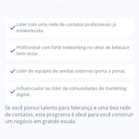
Líder com uma rede de contatos profissionais já
estabelecida.
Profissional com forte networking no setor de beleza e
bem-estar.
Líder de equipes de vendas externas (porta a porta).
Influenciador ou líder de comunidades de marketing
digital.
Se você possui talento para liderança e uma boa rede
de contatos, este programa é ideal para você construir
um negócio em grande escala.