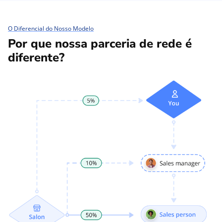
O Diferencial do Nosso Modelo
Por que nossa parceria de rede é
diferente?