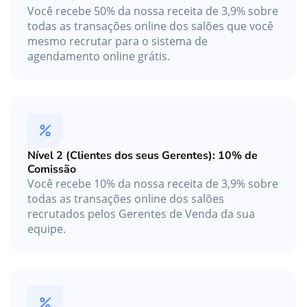
Você recebe 50% da nossa receita de 3,9% sobre
todas as transações online dos salões que você
mesmo recrutar para o sistema de
agendamento online grátis.
Nível 2 (Clientes dos seus Gerentes): 10% de
Comissão
Você recebe 10% da nossa receita de 3,9% sobre
todas as transações online dos salões
recrutados pelos Gerentes de Venda da sua
equipe.