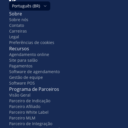
Português (BR)
Sobre
Sobre nós
Contato
Carreiras
Legal
Preferências de cookies
Recursos
Agendamento online
Site para salão
Pagamentos
Software de agendamento
Gestão de equipe
Software POS
Programa de Parceiros
Visão Geral
Parceiro de Indicação
Parceiro Afiliado
Parceiro White Label
Parceiro MLM
Parceiro de Integração