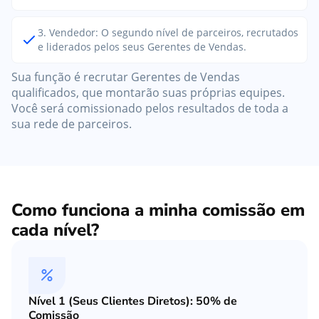
3. Vendedor: O segundo nível de parceiros, recrutados
e liderados pelos seus Gerentes de Vendas.
Sua função é recrutar Gerentes de Vendas
qualificados, que montarão suas próprias equipes.
Você será comissionado pelos resultados de toda a
sua rede de parceiros.
Como funciona a minha comissão em
cada nível?
Nível 1 (Seus Clientes Diretos): 50% de
Comissão