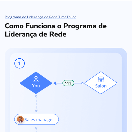
Programa de Liderança de Rede TimeTailor
Como Funciona o Programa de
Liderança de Rede