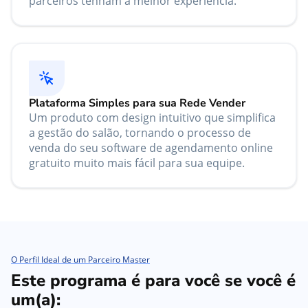
parceiros tenham a melhor experiência.
Plataforma Simples para sua Rede Vender
Um produto com design intuitivo que simplifica
a gestão do salão, tornando o processo de
venda do seu software de agendamento online
gratuito muito mais fácil para sua equipe.
O Perfil Ideal de um Parceiro Master
Este programa é para você se você é
um(a):