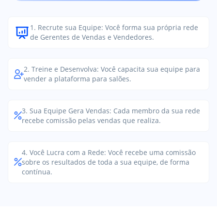
1. Recrute sua Equipe: Você forma sua própria rede
de Gerentes de Vendas e Vendedores.
2. Treine e Desenvolva: Você capacita sua equipe para
vender a plataforma para salões.
3. Sua Equipe Gera Vendas: Cada membro da sua rede
recebe comissão pelas vendas que realiza.
4. Você Lucra com a Rede: Você recebe uma comissão
sobre os resultados de toda a sua equipe, de forma
contínua.