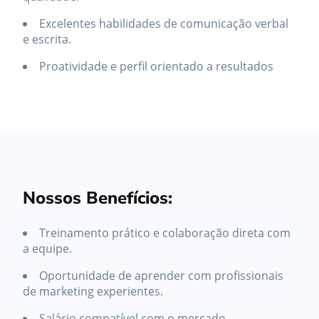
Excelentes habilidades de comunicação verbal
e escrita.
Proatividade e perfil orientado a resultados
Nossos Benefícios:
Treinamento prático e colaboração direta com
a equipe.
Oportunidade de aprender com profissionais
de marketing experientes.
Salário compatível com o mercado.