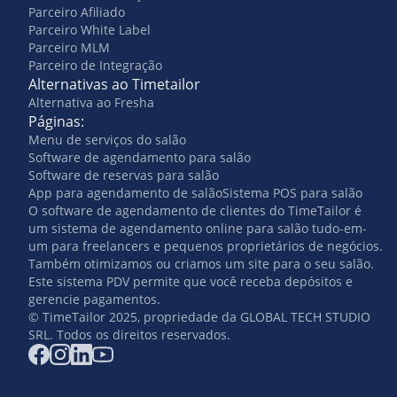
Parceiro Afiliado
Parceiro White Label
Parceiro MLM
Parceiro de Integração
Alternativas ao Timetailor
Alternativa ao Fresha
Páginas:
Menu de serviços do salão
Software de agendamento para salão
Software de reservas para salão
App para agendamento de salão
Sistema POS para salão
O software de agendamento de clientes do TimeTailor é
um sistema de agendamento online para salão tudo-em-
um para freelancers e pequenos proprietários de negócios.
Também otimizamos ou criamos um site para o seu salão.
Este sistema PDV permite que você receba depósitos e
gerencie pagamentos.
© TimeTailor 2025, propriedade da GLOBAL TECH STUDIO
SRL. Todos os direitos reservados.