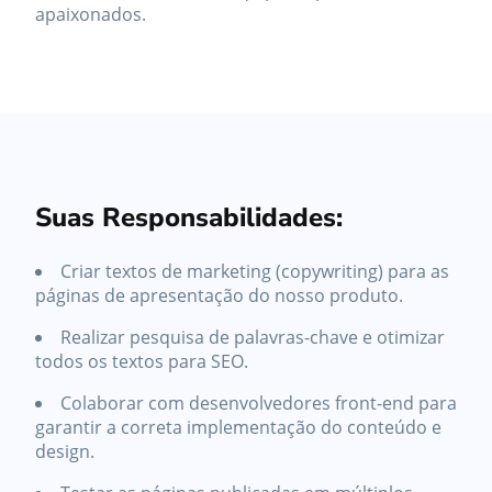
apaixonados.
Suas Responsabilidades:
Criar textos de marketing (copywriting) para as
páginas de apresentação do nosso produto.
Realizar pesquisa de palavras-chave e otimizar
todos os textos para SEO.
Colaborar com desenvolvedores front-end para
garantir a correta implementação do conteúdo e
design.