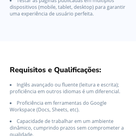
Testar as páginas publicadas em múltiplos
dispositivos (mobile, tablet, desktop) para garantir
uma experiência de usuário perfeita.
Requisitos e Qualificações:
Inglês avançado ou fluente (leitura e escrita);
proficiência em outros idiomas é um diferencial.
Proficiência em ferramentas do Google
Workspace (Docs, Sheets, etc).
Capacidade de trabalhar em um ambiente
dinâmico, cumprindo prazos sem comprometer a
qualidade.