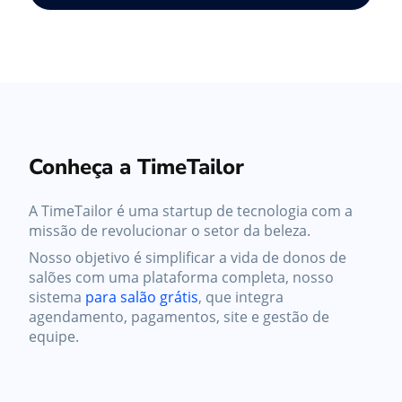
Conheça a TimeTailor
A TimeTailor é uma startup de tecnologia com a
missão de revolucionar o setor da beleza.
Nosso objetivo é simplificar a vida de donos de
salões com uma plataforma completa, nosso
sistema
para salão grátis
, que integra
agendamento, pagamentos, site e gestão de
equipe.