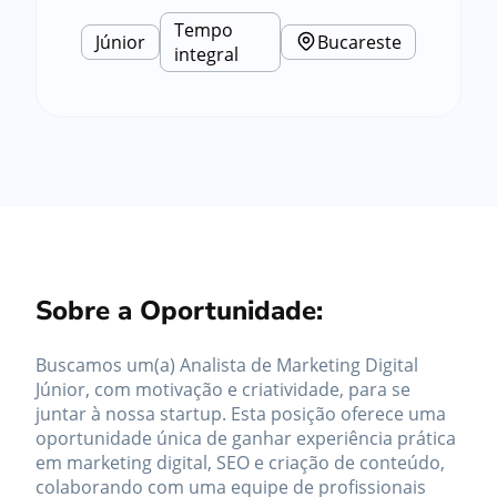
Tempo
Júnior
Bucareste
integral
Sobre a Oportunidade:
Buscamos um(a) Analista de Marketing Digital
Júnior, com motivação e criatividade, para se
juntar à nossa startup. Esta posição oferece uma
oportunidade única de ganhar experiência prática
em marketing digital, SEO e criação de conteúdo,
colaborando com uma equipe de profissionais