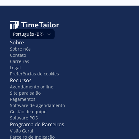
Português (BR)
Sobre
Sobre nós
Contato
Carreiras
Legal
Preferências de cookies
Recursos
Agendamento online
Site para salão
Pagamentos
Software de agendamento
Gestão de equipe
Software POS
Programa de Parceiros
Visão Geral
Parceiro de Indicação