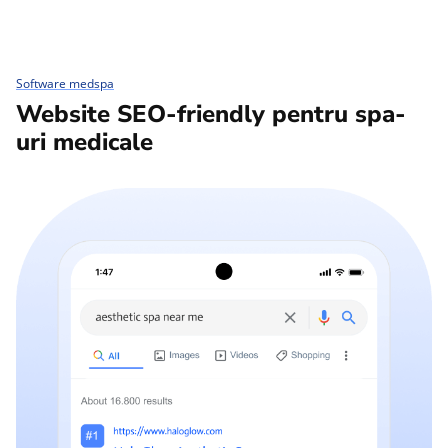
Software medspa
Website SEO-friendly pentru spa-
uri medicale