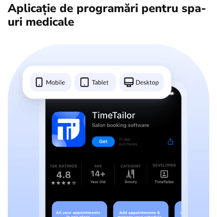
Aplicație de programări pentru spa-
uri medicale