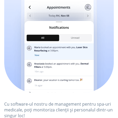
Cu software-ul nostru de management pentru spa-uri
medicale, poți monitoriza clienții și personalul dintr-un
singur loc!